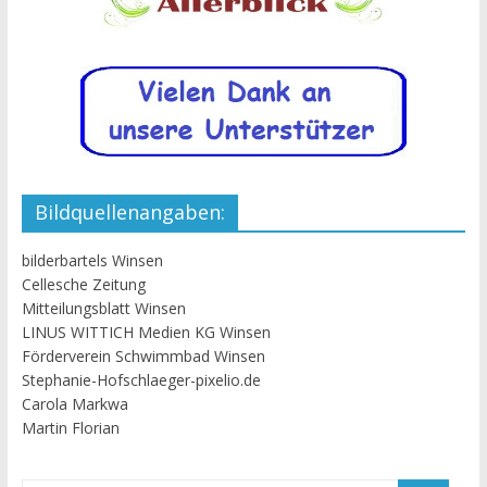
Bildquellenangaben:
bilderbartels Winsen
Cellesche Zeitung
Mitteilungsblatt Winsen
LINUS WITTICH Medien KG Winsen
Förderverein Schwimmbad Winsen
Stephanie-Hofschlaeger-pixelio.de
Carola Markwa
Martin Florian