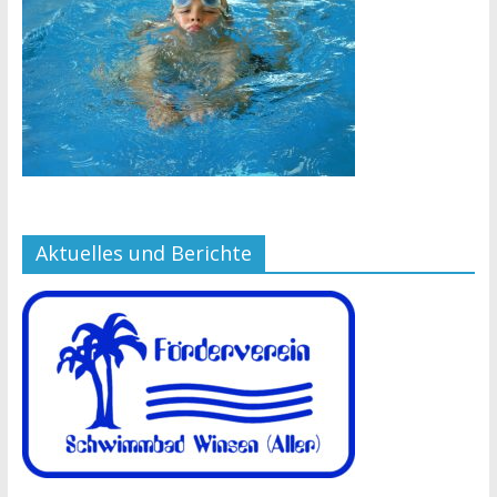
Aktuelles und Berichte