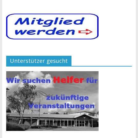
Unterstützer gesucht