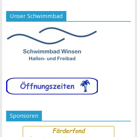
Unser Schwimmbad
Sponsoren