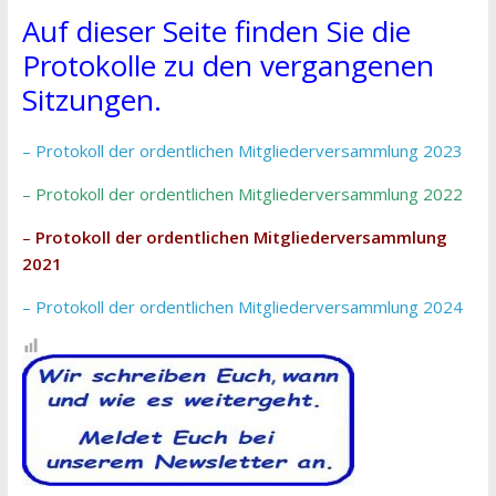
Auf dieser Seite finden Sie die
Protokolle zu den vergangenen
Sitzungen.
– Protokoll der ordentlichen Mitgliederversammlung 2023
– Protokoll der ordentlichen Mitgliederversammlung 2022
–
Protokoll der ordentlichen Mitgliederversammlung
2021
– Protokoll der ordentlichen Mitgliederversammlung 2024