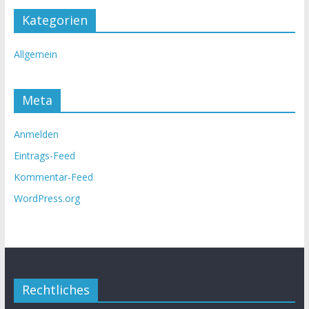
Kategorien
Allgemein
Meta
Anmelden
Eintrags-Feed
Kommentar-Feed
WordPress.org
Rechtliches