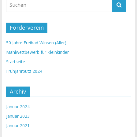
Förderverein
50 Jahre Freibad Winsen (Aller)
Mahlwettbewerb für Kleinkinder
Startseite
Frühjahrputz 2024
Archiv
Januar 2024
Januar 2023
Januar 2021