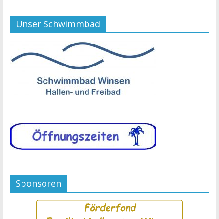
Unser Schwimmbad
Sponsoren