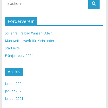
Förderverein
50 Jahre Freibad Winsen (Aller)
Mahlwettbewerb für Kleinkinder
Startseite
Frühjahrputz 2024
Archiv
Januar 2024
Januar 2023
Januar 2021