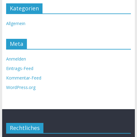
Kategorien
Allgemein
Meta
Anmelden
Eintrags-Feed
Kommentar-Feed
WordPress.org
Rechtliches