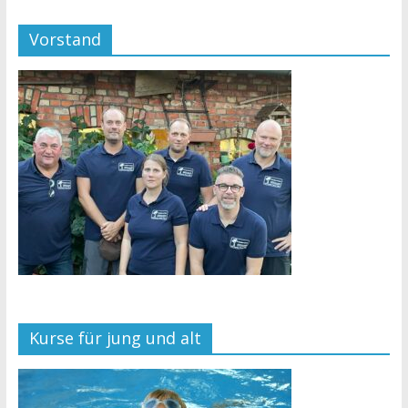
Vorstand
Kurse für jung und alt