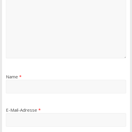
Name
*
E-Mail-Adresse
*