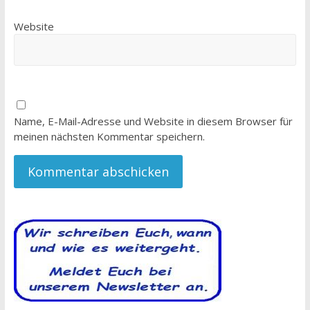
Website
Name, E-Mail-Adresse und Website in diesem Browser für
meinen nächsten Kommentar speichern.