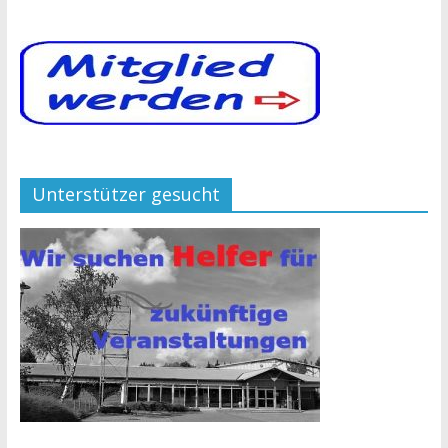
Unterstützer gesucht