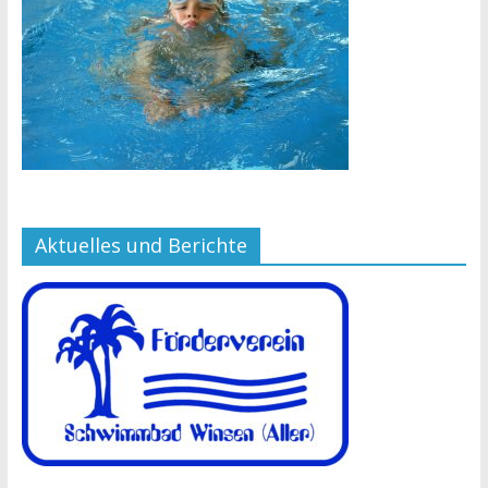
Aktuelles und Berichte