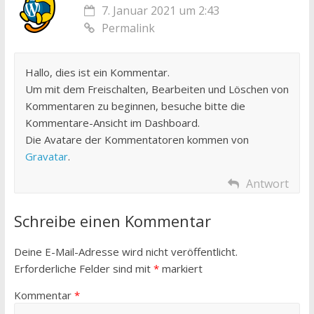
7. Januar 2021 um 2:43
Permalink
Hallo, dies ist ein Kommentar.
Um mit dem Freischalten, Bearbeiten und Löschen von
Kommentaren zu beginnen, besuche bitte die
Kommentare-Ansicht im Dashboard.
Die Avatare der Kommentatoren kommen von
Gravatar
.
Antwort
Schreibe einen Kommentar
Deine E-Mail-Adresse wird nicht veröffentlicht.
Erforderliche Felder sind mit
*
markiert
Kommentar
*