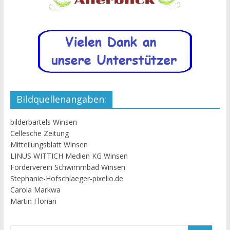
Bildquellenangaben:
bilderbartels Winsen
Cellesche Zeitung
Mitteilungsblatt Winsen
LINUS WITTICH Medien KG Winsen
Förderverein Schwimmbad Winsen
Stephanie-Hofschlaeger-pixelio.de
Carola Markwa
Martin Florian