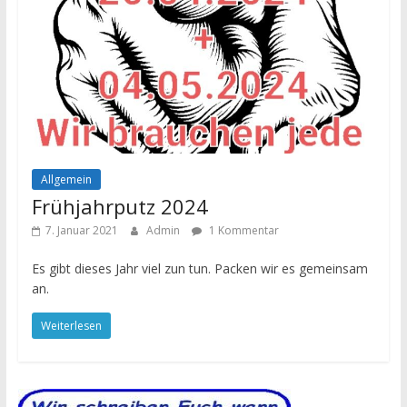
Allgemein
Frühjahrputz 2024
7. Januar 2021
Admin
1 Kommentar
Es gibt dieses Jahr viel zun tun. Packen wir es gemeinsam
an.
Weiterlesen