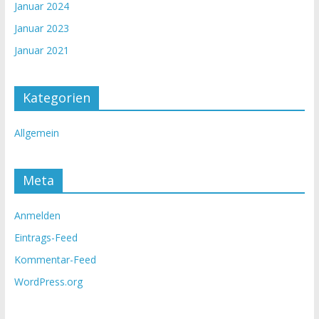
Januar 2024
Januar 2023
Januar 2021
Kategorien
Allgemein
Meta
Anmelden
Eintrags-Feed
Kommentar-Feed
WordPress.org