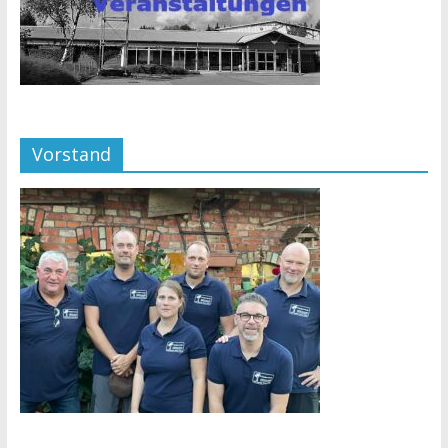
Vorstand