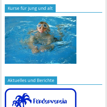
Kurse für jung und alt
Aktuelles und Berichte