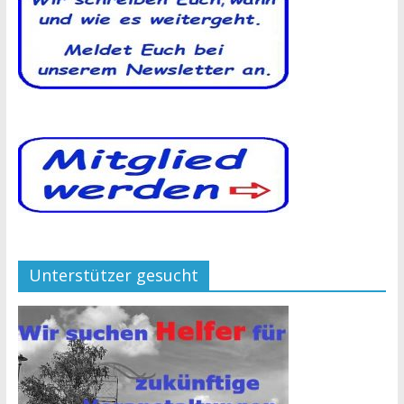
Unterstützer gesucht