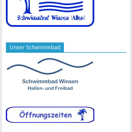
Unser Schwimmbad