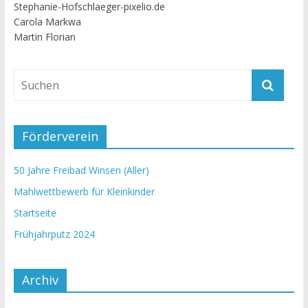
Stephanie-Hofschlaeger-pixelio.de
Carola Markwa
Martin Florian
Förderverein
50 Jahre Freibad Winsen (Aller)
Mahlwettbewerb für Kleinkinder
Startseite
Frühjahrputz 2024
Archiv