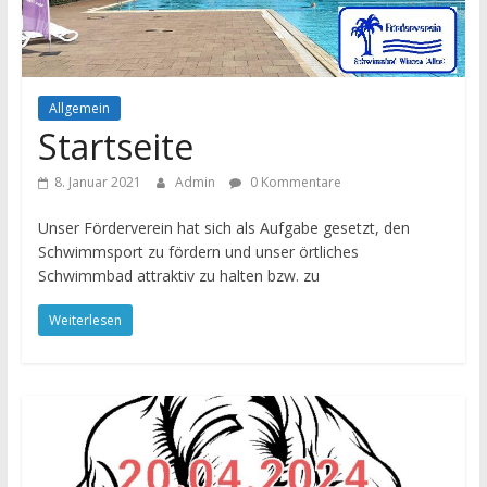
Allgemein
Startseite
8. Januar 2021
Admin
0 Kommentare
Unser Förderverein hat sich als Aufgabe gesetzt, den
Schwimmsport zu fördern und unser örtliches
Schwimmbad attraktiv zu halten bzw. zu
Weiterlesen