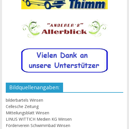
Bildquellenangaben:
bilderbartels Winsen
Cellesche Zeitung
Mitteilungsblatt Winsen
LINUS WITTICH Medien KG Winsen
Förderverein Schwimmbad Winsen