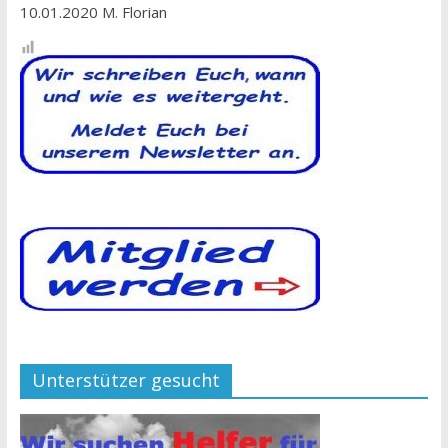
10.01.2020 M. Florian
Unterstützer gesucht