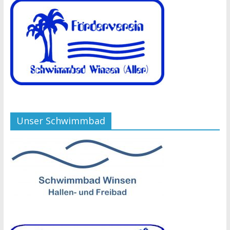
Unser Schwimmbad