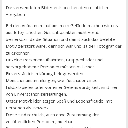
Die verwendeten Bilder entsprechen den rechtlichen
Vorgaben.
Bei den Aufnahmen auf unserem Gelände machen wir uns
aus fotografischen Gesichtspunkten nicht vorab
bemerkbar, da die Situation und damit auch das belebte
Motiv zerstört wäre, dennoch war und ist der Fotograf klar
zu erkennen.
Einzelne Personenaufnahmen, Gruppenbilder und
hervorgehobene Personen müssen mit einer
Einverständniserklärung belegt werden.
Menschenansammlungen, wie Zuschauer eines
Fußballspieles oder vor einer Sehenswürdigkeit, sind frei
von Einverständniserklärungen.
Unser Motivbilder zeigen Spaß und Lebensfreude, mit
Personen als Beiwerk.
Diese sind rechtlich, auch ohne Zustimmung der
veröffentlichen Personen, nutzbar.