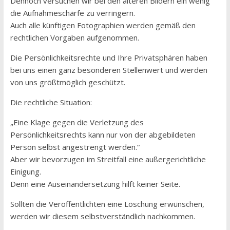
Dennoch versuchen wir bei den älteren Bildern ein wenig
die Aufnahmeschärfe zu verringern.
Auch alle künftigen Fotographien werden gemäß den
rechtlichen Vorgaben aufgenommen.
Die Persönlichkeitsrechte und Ihre Privatsphären haben
bei uns einen ganz besonderen Stellenwert und werden
von uns größtmöglich geschützt.
Die rechtliche Situation:
„Eine Klage gegen die Verletzung des
Persönlichkeitsrechts kann nur von der abgebildeten
Person selbst angestrengt werden.“
Aber wir bevorzugen im Streitfall eine außergerichtliche
Einigung.
Denn eine Auseinandersetzung hilft keiner Seite.
Sollten die Veröffentlichten eine Löschung erwünschen,
werden wir diesem selbstverständlich nachkommen.