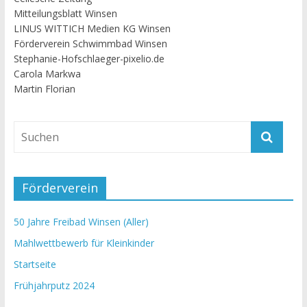
Mitteilungsblatt Winsen
LINUS WITTICH Medien KG Winsen
Förderverein Schwimmbad Winsen
Stephanie-Hofschlaeger-pixelio.de
Carola Markwa
Martin Florian
Förderverein
50 Jahre Freibad Winsen (Aller)
Mahlwettbewerb für Kleinkinder
Startseite
Frühjahrputz 2024