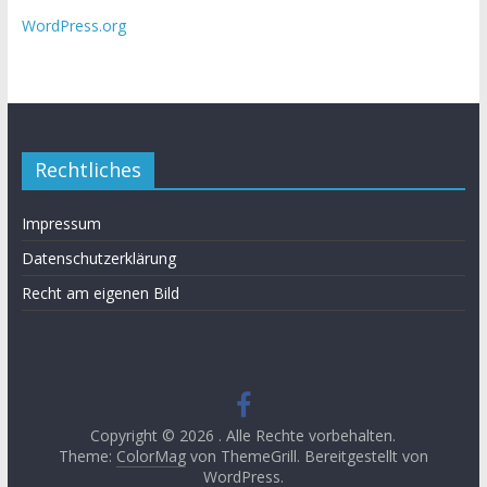
WordPress.org
Rechtliches
Impressum
Datenschutzerklärung
Recht am eigenen Bild
Copyright © 2026
. Alle Rechte vorbehalten.
Theme:
ColorMag
von ThemeGrill. Bereitgestellt von
WordPress
.