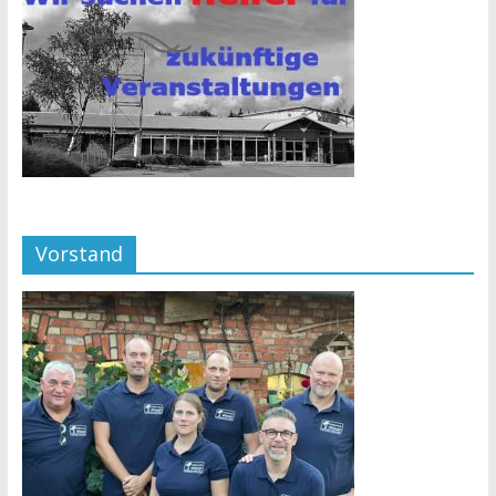
Vorstand