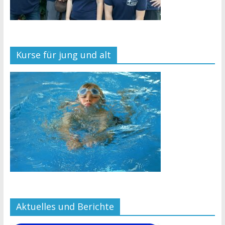
Kurse für jung und alt
Aktuelles und Berichte