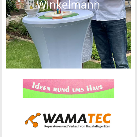
Winkelmann