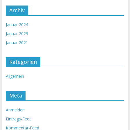
Archiv
Januar 2024
Januar 2023
Januar 2021
Kategorien
Allgemein
Meta
Anmelden
Eintrags-Feed
Kommentar-Feed